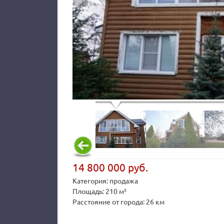
14 800 000 руб.
Категория: продажа
Площадь: 210 м²
Расстояние от города: 26 км