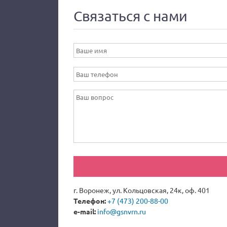
Связаться с нами
г. Воронеж, ул. Кольцовская, 24к, оф. 401
Телефон:
+7 (473) 200-88-00
e-mail:
info@gsnvrn.ru