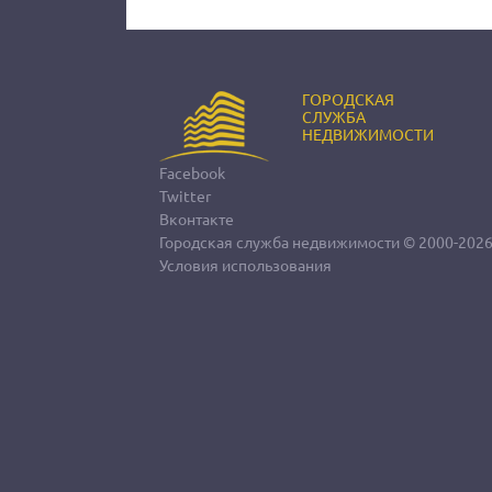
ГОРОДСКАЯ
СЛУЖБА
НЕДВИЖИМОСТИ
Facebook
Twitter
Вконтакте
Городская служба недвижимости
© 2000-202
Условия использования