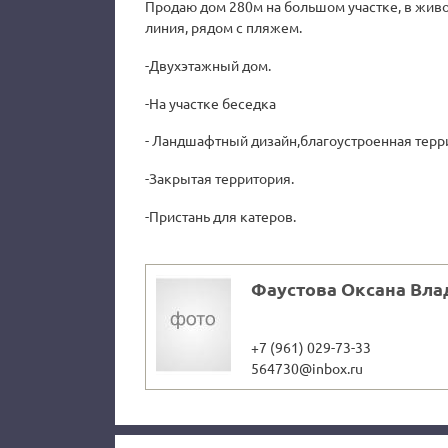
Продаю дом 280м на большом участке, в жив
линия, рядом с пляжем.
-Двухэтажный дом.
-На участке беседка
- Ландшафтный дизайн,благоустроенная терр
-Закрытая территория.
-Пристань для катеров.
Фаустова Оксана Вл
+7 (961) 029-73-33
564730@inbox.ru