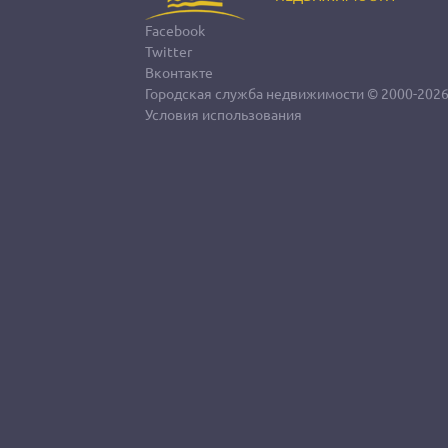
Facebook
Twitter
Вконтакте
Городская служба недвижимости
© 2000-202
Условия использования