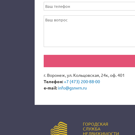
г. Воронеж, ул. Кольцовская, 24к, оф. 401
Телефон:
+7 (473) 200-88-00
e-mail:
info@gsnvrn.ru
ГОРОДСКАЯ
СЛУЖБА
НЕДВИЖИМОСТИ