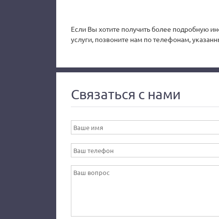
Если Вы хотите получить более подробную ин
услуги, позвоните нам по телефонам, указанн
Связаться с нами